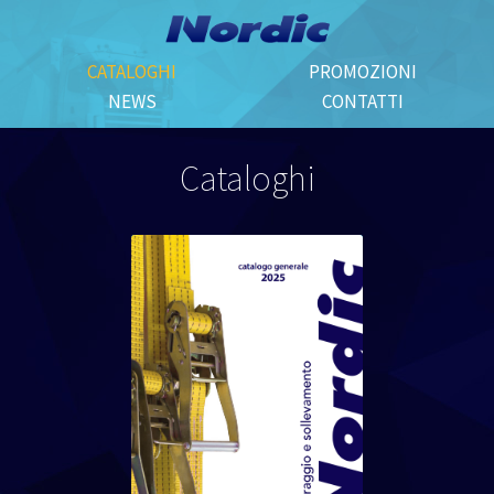
CATALOGHI
PROMOZIONI
NEWS
CONTATTI
Cataloghi