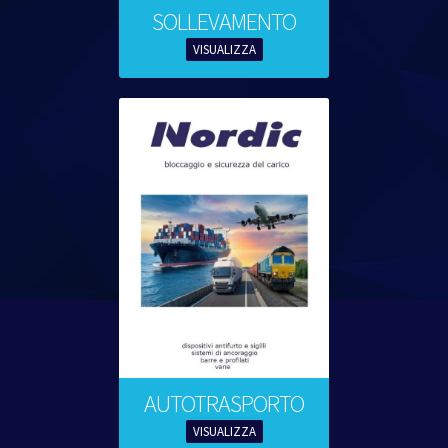
SOLLEVAMENTO
VISUALIZZA
AUTOTRASPORTO
VISUALIZZA