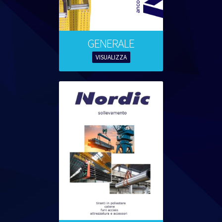
GENERALE
VISUALIZZA