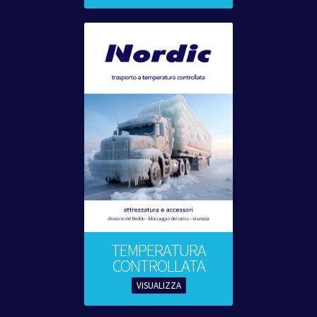
TEMPERATURA
CONTROLLATA
VISUALIZZA